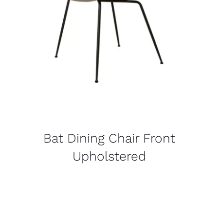
Bat Dining Chair Front
Upholstered