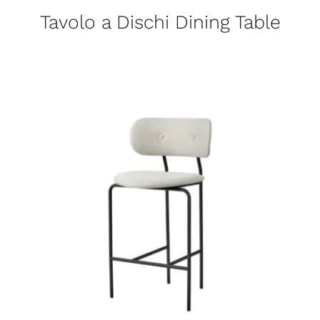
Tavolo a Dischi Dining Table