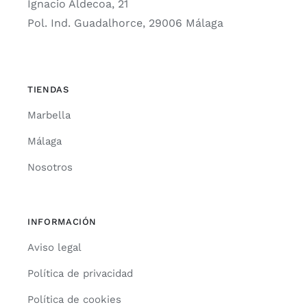
Ignacio Aldecoa, 21
Pol. Ind. Guadalhorce, 29006 Málaga
TIENDAS
Marbella
Málaga
Nosotros
INFORMACIÓN
Aviso legal
Política de privacidad
Política de cookies