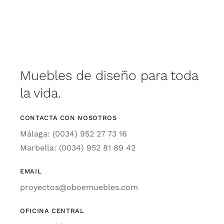
Muebles de diseño para toda
la vida.
CONTACTA CON NOSOTROS
Málaga: (0034) 952 27 73 16
Marbella: (0034) 952 81 89 42
EMAIL
proyectos@oboemuebles.com
OFICINA CENTRAL