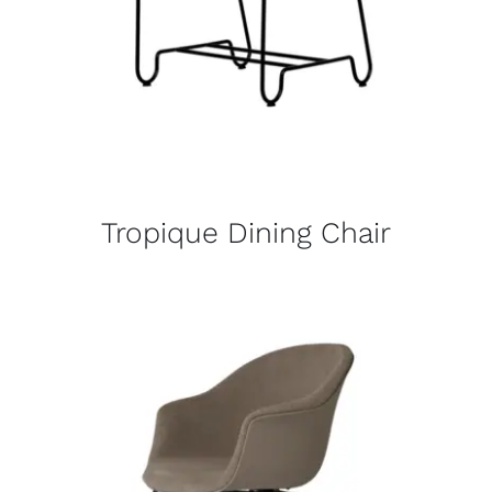
Tropique Dining Chair