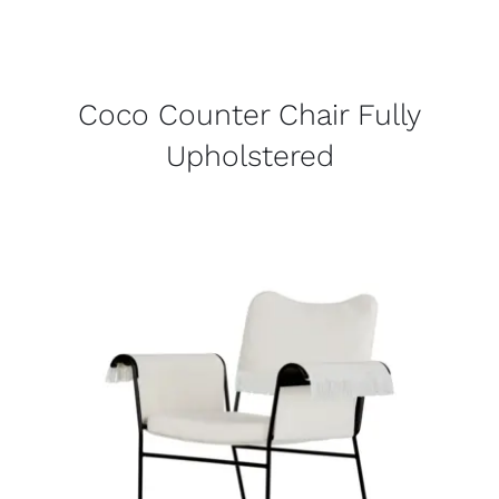
Coco Counter Chair Fully
Upholstered