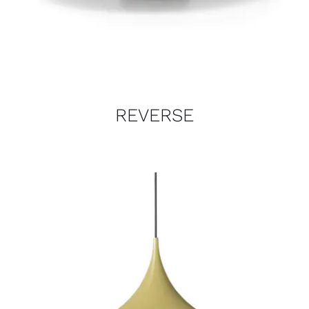
REVERSE