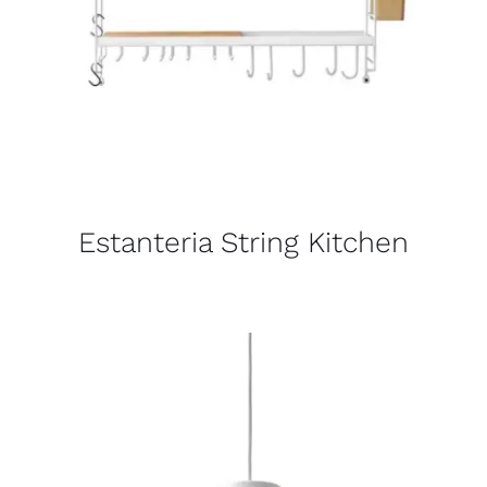
Estanteria String Kitchen