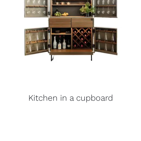
Kitchen in a cupboard