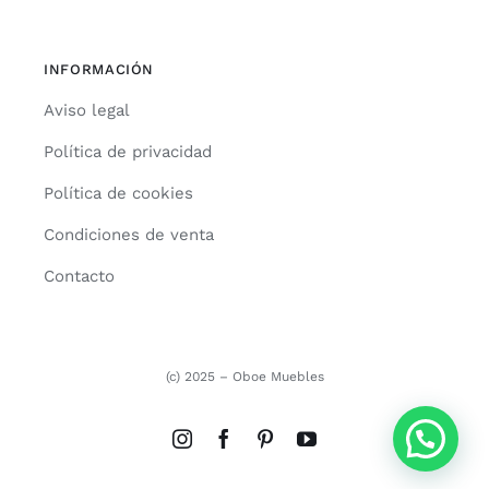
INFORMACIÓN
Aviso legal
Política de privacidad
Política de cookies
Condiciones de venta
Contacto
(c) 2025 – Oboe Muebles