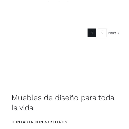
1
2
Next
Muebles de diseño para toda
la vida.
CONTACTA CON NOSOTROS