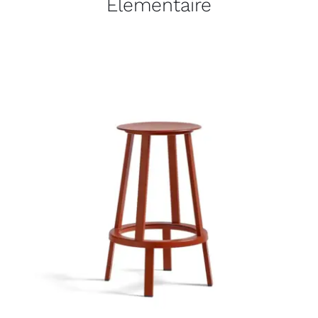
Elementaire