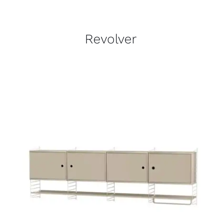
Revolver