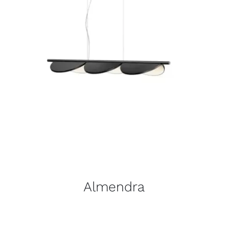
Almendra