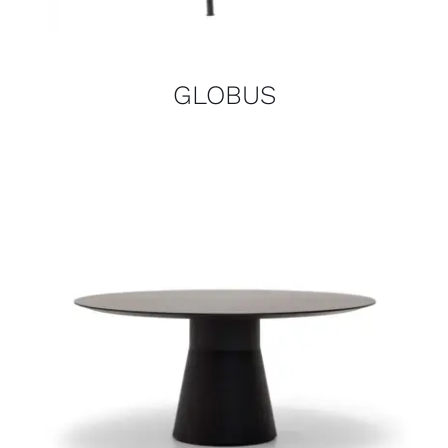
GLOBUS