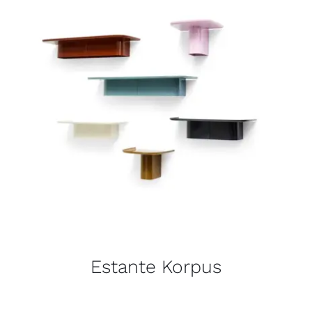
Estante Korpus