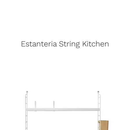
Estanteria String Kitchen