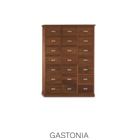
GASTONIA