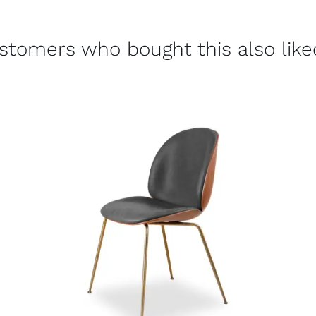
stomers who bought this also liked