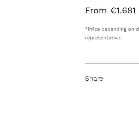
From €1.681
*Price depending on d
representative.
Share