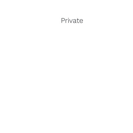
Private