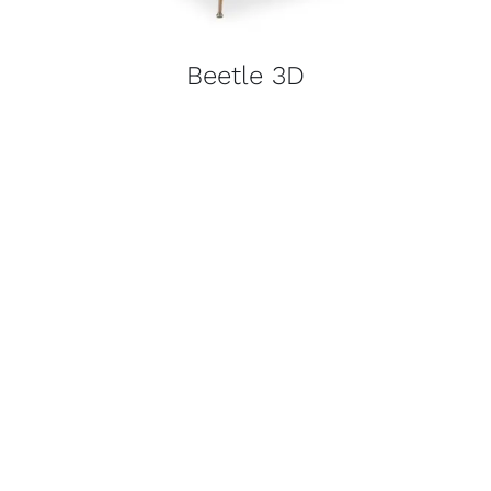
Beetle 3D