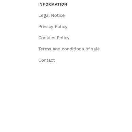
INFORMATION
Legal Notice
Privacy Policy
Cookies Policy
Terms and conditions of sale
Contact