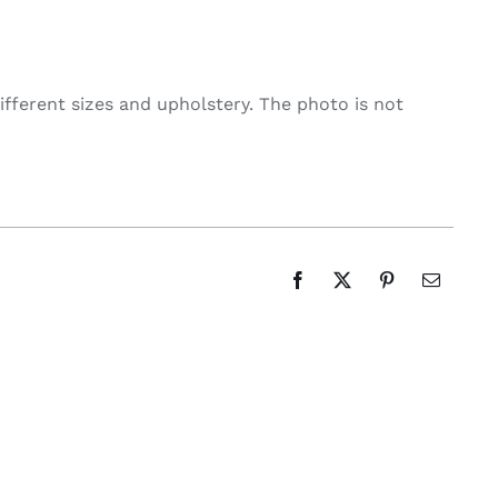
ifferent sizes and upholstery. The photo is not