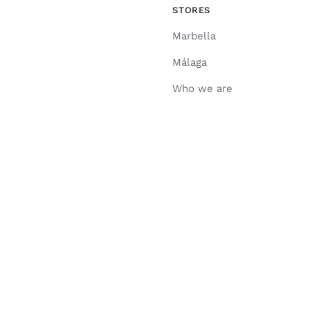
STORES
Marbella
Málaga
Who we are