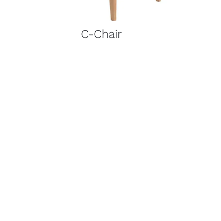
C-Chair