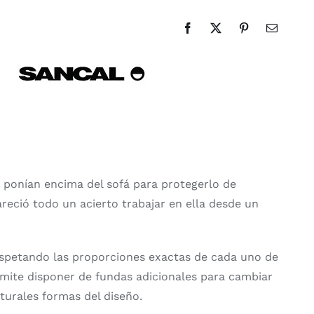
s ponían encima del sofá para protegerlo de
reció todo un acierto trabajar en ella desde un
respetando las proporciones exactas de cada uno de
rmite disponer de fundas adicionales para cambiar
turales formas del diseño.