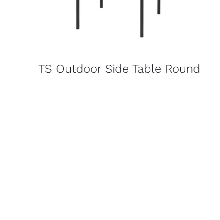
TS Outdoor Side Table Round