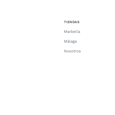
TIENDAS
Marbella
Málaga
Nosotros