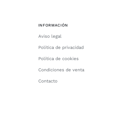
INFORMACIÓN
Aviso legal
Política de privacidad
Política de cookies
Condiciones de venta
Contacto