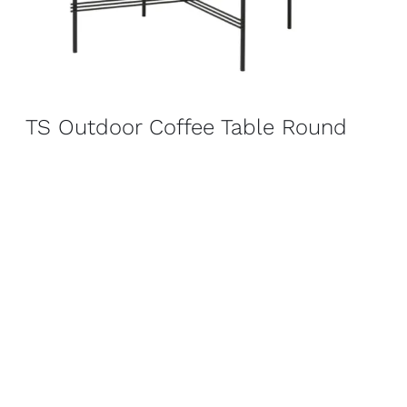
TS Outdoor Coffee Table Round