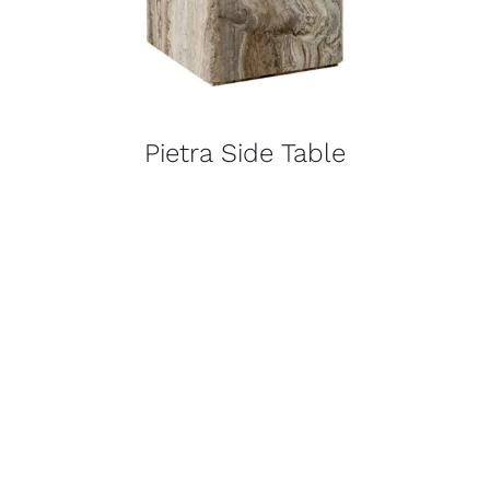
Pietra Side Table