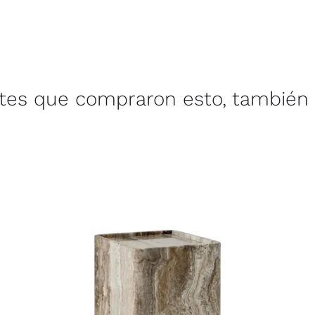
ntes que compraron esto, también 