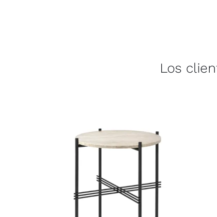
Los clie