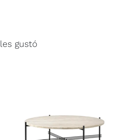
les gustó