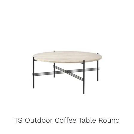
TS Outdoor Coffee Table Round