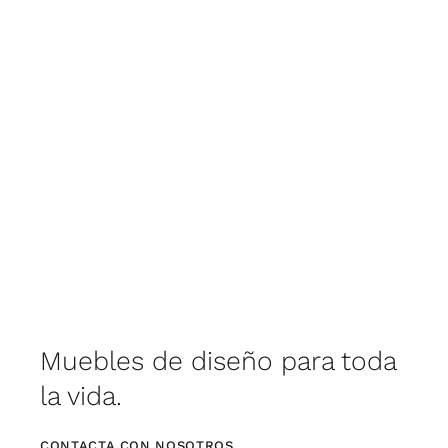
Muebles de diseño para toda
la vida.
CONTACTA CON NOSOTROS