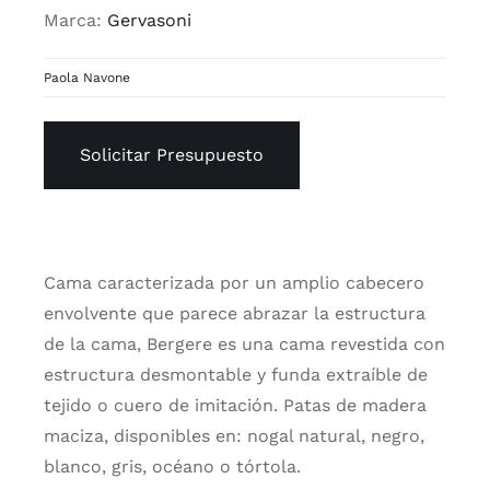
Marca:
Gervasoni
Paola Navone
Solicitar Presupuesto
Cama caracterizada por un amplio cabecero
envolvente que parece abrazar la estructura
de la cama, Bergere es una cama revestida con
estructura desmontable y funda extraíble de
tejido o cuero de imitación. Patas de madera
maciza, disponibles en: nogal natural, negro,
blanco, gris, océano o tórtola.