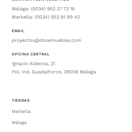
Málaga: (0034) 952 27 73 16
Marbella: (0034) 952 81 89 42
EMAIL
proyectos@oboemuebles.com
OFICINA CENTRAL
Ignacio Aldecoa, 21
Pol. Ind. Guadalhorce, 29006 Málaga
TIENDAS
Marbella
Málaga