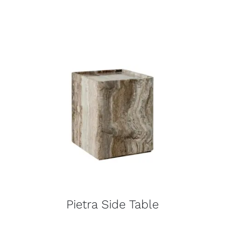
Pietra Side Table