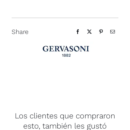
Share
Los clientes que compraron
esto, también les gustó