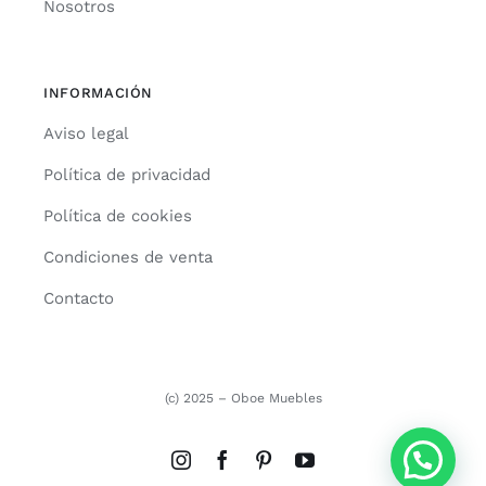
Nosotros
INFORMACIÓN
Aviso legal
Política de privacidad
Política de cookies
Condiciones de venta
Contacto
(c) 2025 – Oboe Muebles