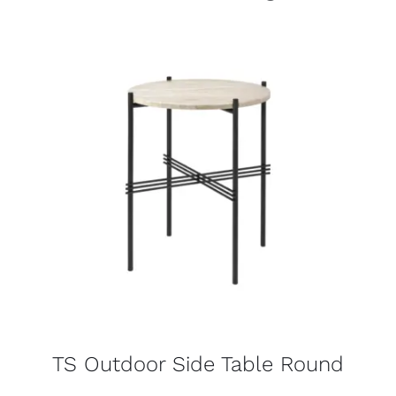
TS Outdoor Side Table Round