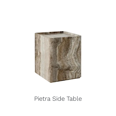
Pietra Side Table