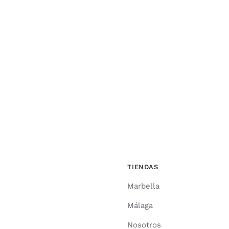
TIENDAS
Marbella
Málaga
Nosotros