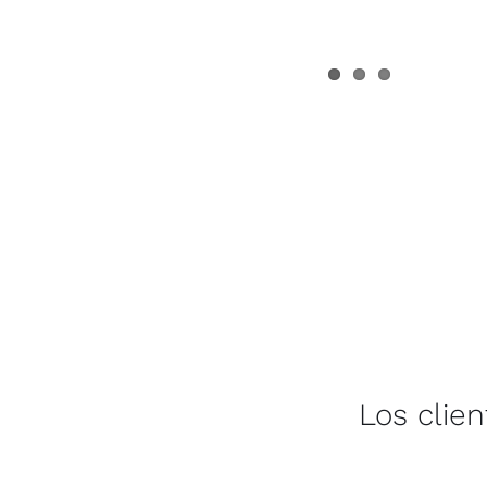
Los clie