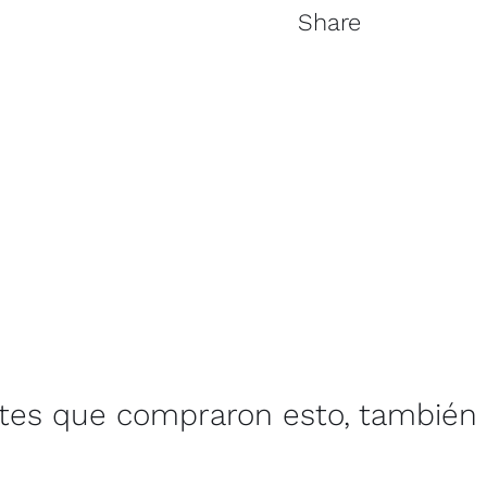
Share
ntes que compraron esto, también 