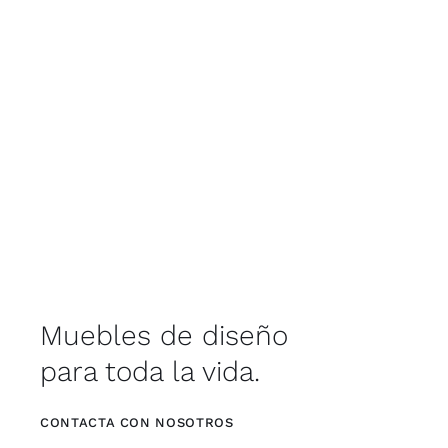
Muebles de diseño
para toda la vida.
CONTACTA CON NOSOTROS