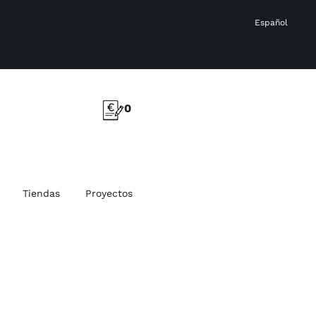
Español
0
Tiendas
Proyectos