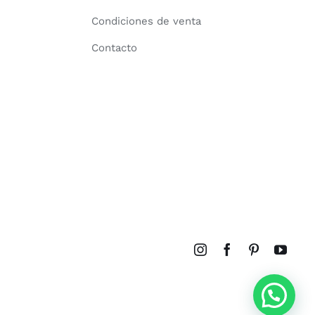
Condiciones de venta
Contacto