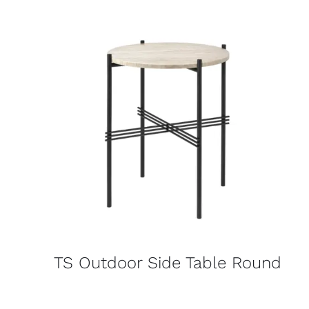
TS Outdoor Side Table Round