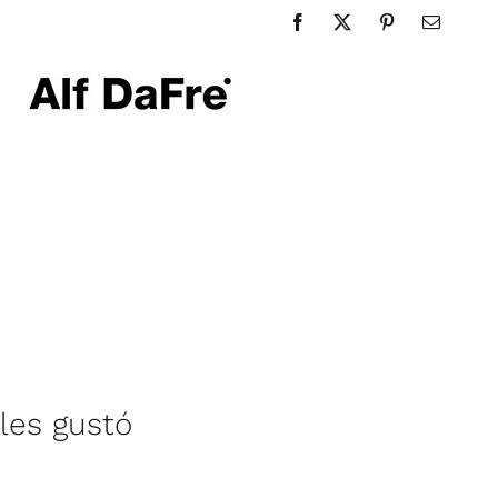
les gustó