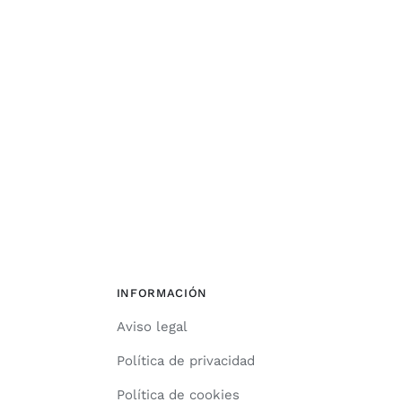
INFORMACIÓN
Aviso legal
Política de privacidad
Política de cookies