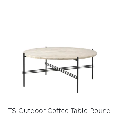
TS Outdoor Coffee Table Round