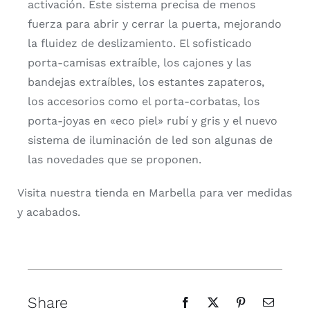
activación. Este sistema precisa de menos
fuerza para abrir y cerrar la puerta, mejorando
la fluidez de deslizamiento. El sofisticado
porta-camisas extraíble, los cajones y las
bandejas extraíbles, los estantes zapateros,
los accesorios como el porta-corbatas, los
porta-joyas en «eco piel» rubí y gris y el nuevo
sistema de iluminación de led son algunas de
las novedades que se proponen.
Visita nuestra tienda en Marbella para ver medidas
y acabados.
Share