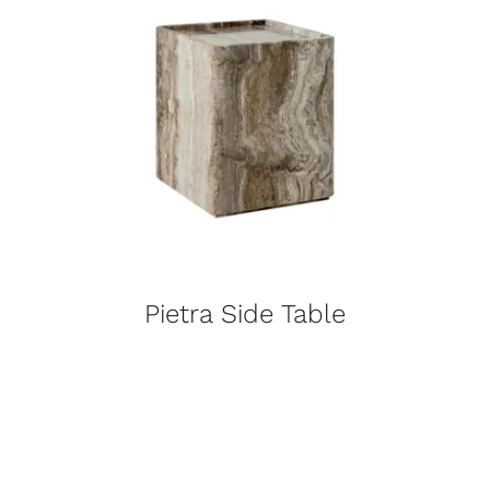
Pietra Side Table