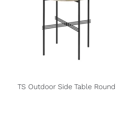
TS Outdoor Side Table Round