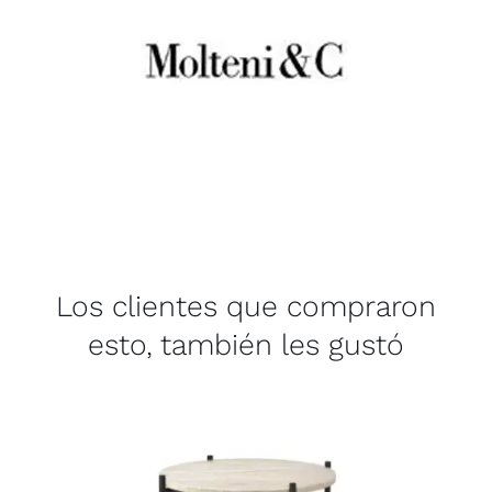
Los clientes que compraron
esto, también les gustó