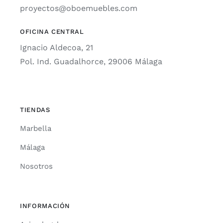
proyectos@oboemuebles.com
OFICINA CENTRAL
Ignacio Aldecoa, 21
Pol. Ind. Guadalhorce, 29006 Málaga
TIENDAS
Marbella
Málaga
Nosotros
INFORMACIÓN