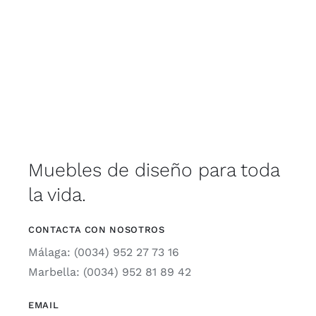
Muebles de diseño para toda
la vida.
CONTACTA CON NOSOTROS
Málaga: (0034) 952 27 73 16
Marbella: (0034) 952 81 89 42
EMAIL