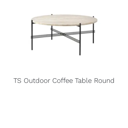
TS Outdoor Coffee Table Round