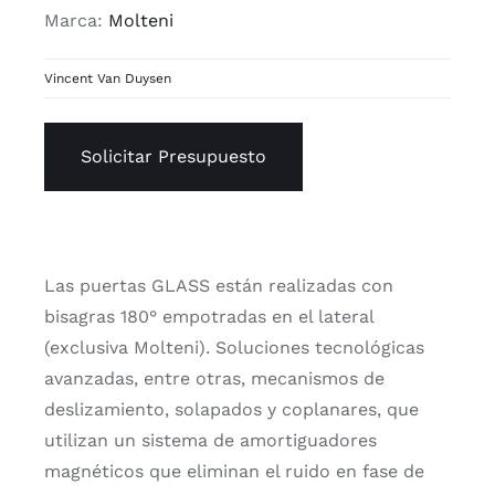
Marca:
Molteni
Vincent Van Duysen
Solicitar Presupuesto
Las puertas GLASS están realizadas con
bisagras 180° empotradas en el lateral
(exclusiva Molteni). Soluciones tecnológicas
avanzadas, entre otras, mecanismos de
deslizamiento, solapados y coplanares, que
utilizan un sistema de amortiguadores
magnéticos que eliminan el ruido en fase de