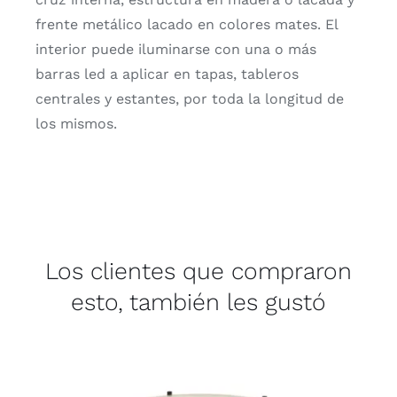
frente metálico lacado en colores mates. El
interior puede iluminarse con una o más
barras led a aplicar en tapas, tableros
centrales y estantes, por toda la longitud de
los mismos.
Los clientes que compraron
esto, también les gustó