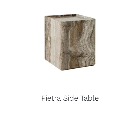
Pietra Side Table