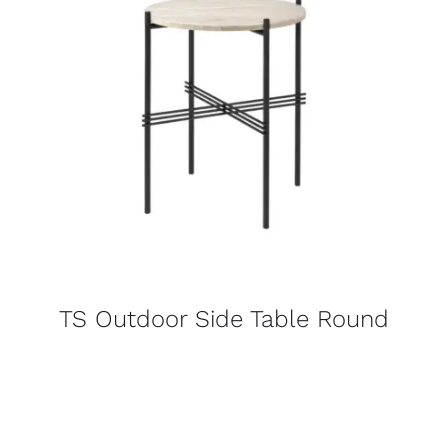
TS Outdoor Side Table Round