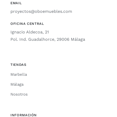
EMAIL
proyectos@oboemuebles.com
OFICINA CENTRAL
Ignacio Aldecoa, 21
Pol. Ind. Guadalhorce, 29006 Málaga
TIENDAS
Marbella
Málaga
Nosotros
INFORMACIÓN