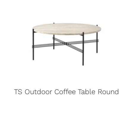
TS Outdoor Coffee Table Round