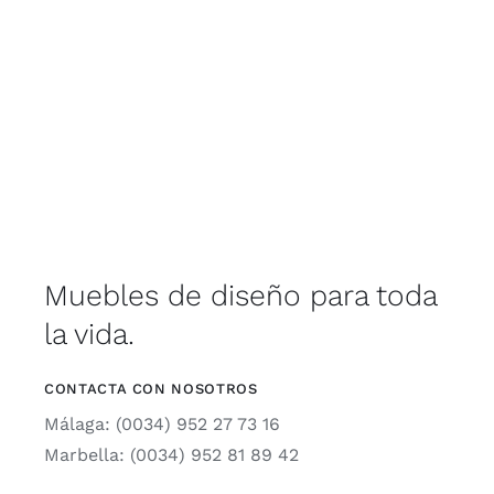
Muebles de diseño para toda
la vida.
CONTACTA CON NOSOTROS
Málaga: (0034) 952 27 73 16
Marbella: (0034) 952 81 89 42