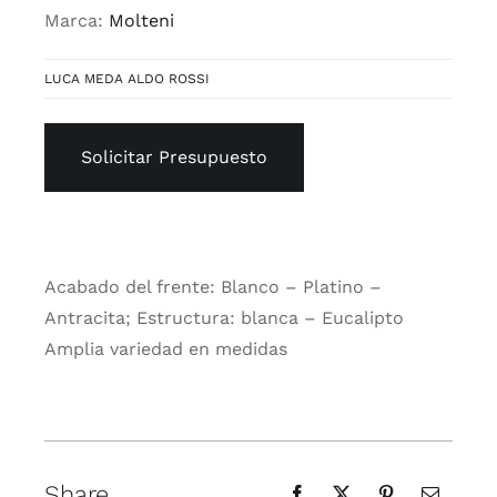
Marca:
Molteni
LUCA MEDA ALDO ROSSI
Solicitar Presupuesto
Acabado del frente: Blanco – Platino –
Antracita; Estructura: blanca – Eucalipto
Amplia variedad en medidas
Share