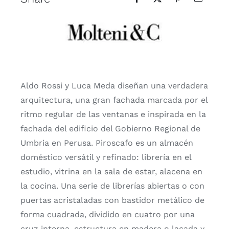
Aldo Rossi y Luca Meda diseñan una verdadera
arquitectura, una gran fachada marcada por el
ritmo regular de las ventanas e inspirada en la
fachada del edificio del Gobierno Regional de
Umbria en Perusa. Piroscafo es un almacén
doméstico versátil y refinado: librería en el
estudio, vitrina en la sala de estar, alacena en
la cocina. Una serie de librerías abiertas o con
puertas acristaladas con bastidor metálico de
forma cuadrada, dividido en cuatro por una
cruz interna, estructura en madera o lacada y