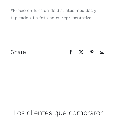
*Precio en función de distintas medidas y
tapizados. La foto no es representativa.
Share
Los clientes que compraron