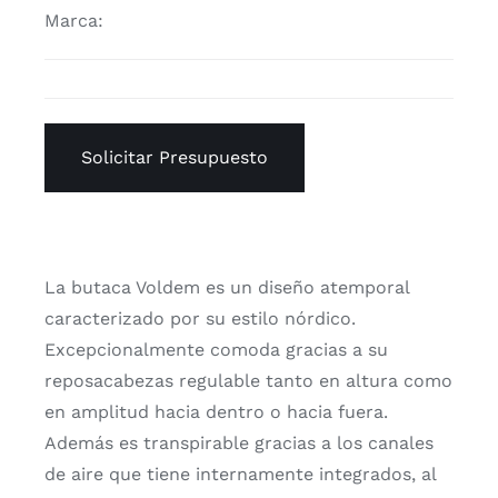
Marca:
Solicitar Presupuesto
La butaca Voldem es un diseño atemporal
caracterizado por su estilo nórdico.
Excepcionalmente comoda gracias a su
reposacabezas regulable tanto en altura como
en amplitud hacia dentro o hacia fuera.
Además es transpirable gracias a los canales
de aire que tiene internamente integrados, al