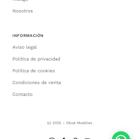
Nosotros
INFORMACIÓN
Aviso legal
Política de privacidad
Política de cookies
Condiciones de venta
Contacto
(c) 2025 – Oboe Muebles