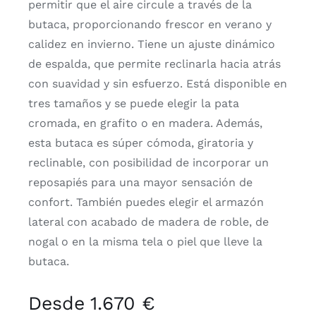
permitir que el aire circule a través de la
butaca, proporcionando frescor en verano y
calidez en invierno. Tiene un ajuste dinámico
de espalda, que permite reclinarla hacia atrás
con suavidad y sin esfuerzo. Está disponible en
tres tamaños y se puede elegir la pata
cromada, en grafito o en madera. Además,
esta butaca es súper cómoda, giratoria y
reclinable, con posibilidad de incorporar un
reposapiés para una mayor sensación de
confort. También puedes elegir el armazón
lateral con acabado de madera de roble, de
nogal o en la misma tela o piel que lleve la
butaca.
Desde 1.670 €