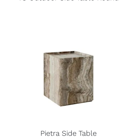
Pietra Side Table