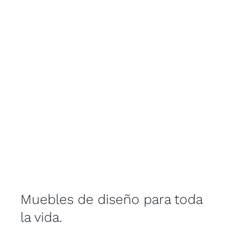
Muebles de diseño para toda
la vida.