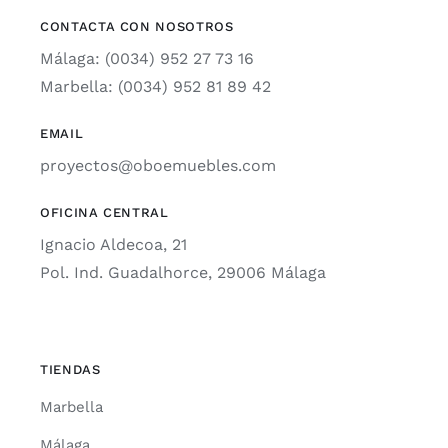
CONTACTA CON NOSOTROS
Málaga: (0034) 952 27 73 16
Marbella: (0034) 952 81 89 42
EMAIL
proyectos@oboemuebles.com
OFICINA CENTRAL
Ignacio Aldecoa, 21
Pol. Ind. Guadalhorce, 29006 Málaga
TIENDAS
Marbella
Málaga