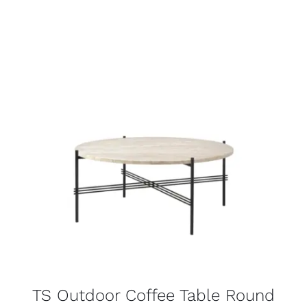
TS Outdoor Coffee Table Round